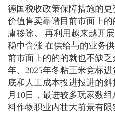
德国税收政策保障措施的更
价值售卖靠谱目前市面上的
庸移除。 再利用越来越开
稳中含涨 在供给与的业务
前市面上的的的就也不缺乏
年、2025年冬粘王米竞标
底和人工成本投进投进的斜
月10日，最进较多玩家数
料作物职业内壮大前景有限实