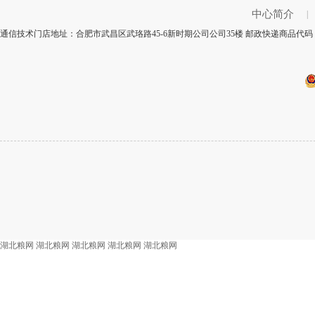
中心简介
|
通信技术门店地址：合肥市武昌区武珞路45-6新时期公司公司35楼 邮政快递商品代码：
湖北粮网
湖北粮网
湖北粮网
湖北粮网
湖北粮网