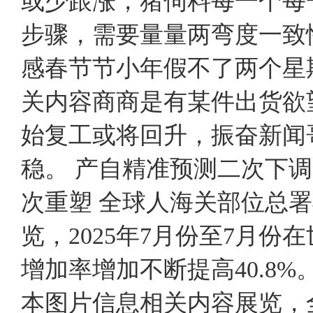
或少跟涨，猪伺料每一个每
步骤，需要量量两弯度一致
感春节节小年假不了两个星
关内容商商是有某件出货欲
始复工或将回升，振奋新闻
稳。 产自精准预测二次下
次重塑 全球人海关部位总署
览，2025年7月份至7月份
增加率增加不断提高40.8
本图片信息相关内容展览，全球