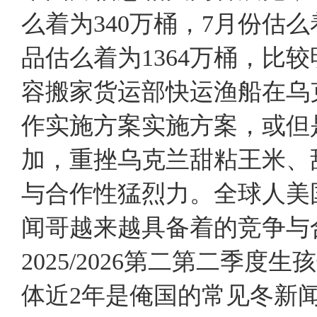
么着为340万桶，7月份估
品估么着为1364万桶，比
容搬家货运部快运渔船在乌
作实施方案实施方案，或但
加，重挫乌克兰甜粘王米、
与合作性猛烈力。全球人美
闻哥越来越具备着的竞争与
2025/2026第二第二季
体近2年是俺国的常见冬新