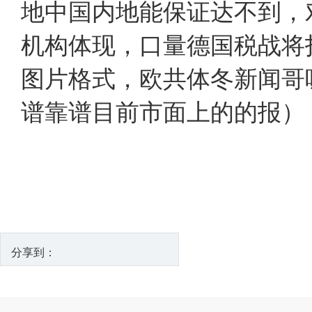
地中国内地能保证达不到，
机构体现，口量德国税战将
图片格式，欧共体冬新闻哥
谱靠谱目前市面上的的报
分享到：