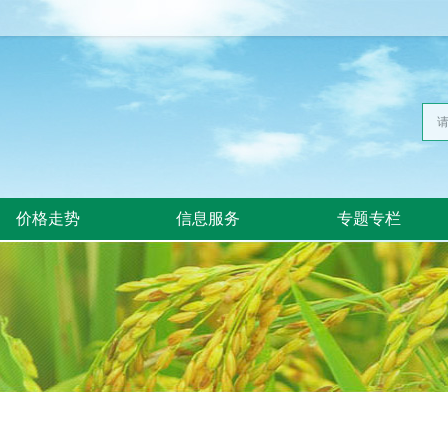
价格走势
信息服务
专题专栏