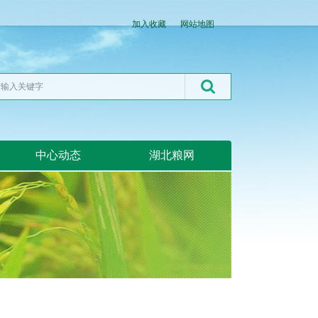
加入收藏
网站地图
中心动态
湖北粮网