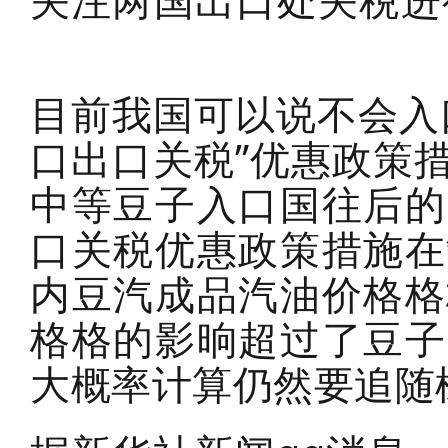
关注两国出口处关税进
目前我国可以说不会入
口出口关税”优惠政策
中等豆子入口国往后的
口关税优惠政策措施在
内豆汽成品汽油价格格
格格的影晌超过了豆子
大概率计算仍然要追随