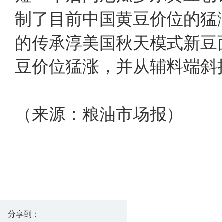
制了目前中国黄豆价位的猛
的传承淳美国秋天模式新豆
豆价位猛涨，并从辅料端斜
（来源：粮油市场报）
分享到：