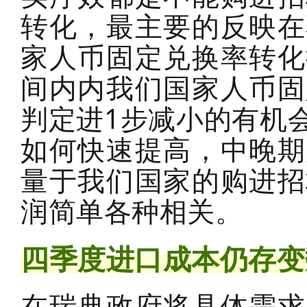
转化，最主要的反映在
家人币固定兑换率转化
间内内我们国家人币固定
判定进1步减小的有机
如何快速提高，中晚期
量于我们国家的购进招
润简单各种相关。
四季度进口成本仍存变
在瑞典政府将具体需求