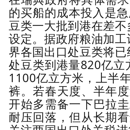
的买船的成本投入是急
豆类一大批到港在差不
设定。据政府粮油加工
界各国出口处豆类将已
处豆类到港量820亿立
1100亿立方米，上
裤。若春天度、半年度
开始多需备一下巴拉圭
耐压回落，但从长期看