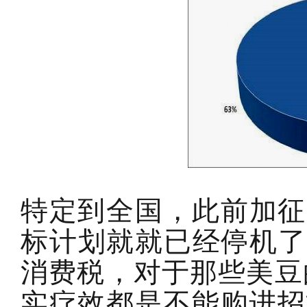
特定到全国，此前加征
标计划就就已经停机了
消费税，对于那些美豆
实疗效都是不能购进招