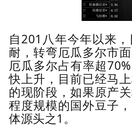
自201八年今年以来
耐，转弯厄瓜多尔市面
厄瓜多尔占有率超70
快上升，目前已经马上
的现阶段，如果原产关
程度规模的国外豆子，
体源头之1。