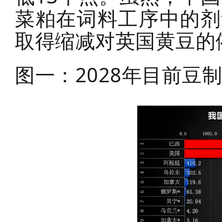
菜粕在词料工序中的剂
取得缩减对英国黄豆的
图一：2028年目前