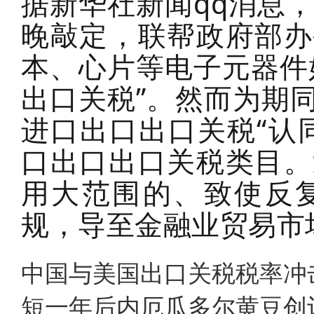
据新华社新闻qq消息
晚敲定，联帮政府部办
本、心片等电子元器件
出口关税”。然而为期
进口出口出口关税“认
口出口出口关税类目。
用大范围的、致使反
规，导至金融业贸易市
中国与美国出口关税税率冲
短一年后内厄瓜多尔黄豆创