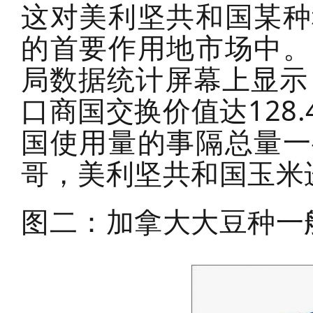
这对美利坚共和国某种
的首要作用地市场中。
局数据统计屏幕上显示
口商国交换价值达128
国使用量的事隔总量一
哥，美利坚共和国玉米进
图二：加拿大大豆种