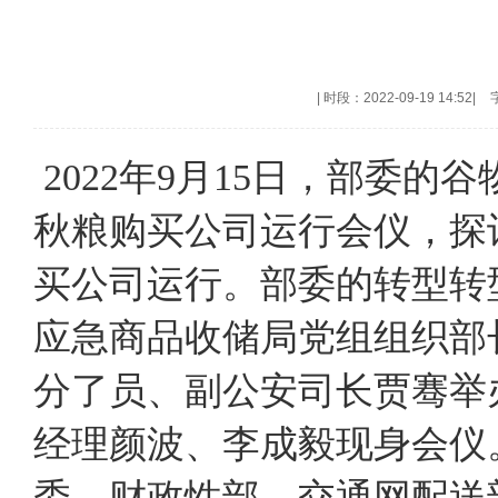
|
时段：2022-09-19 14:52
|
2022年9月15日，部委
秋粮购买公司运行会仪，探
买公司运行。部委的转型转
应急商品收储局党组组织部
分了员、副公安司长贾骞举
经理颜波、李成毅现身会仪
委、财政性部、交通网配送