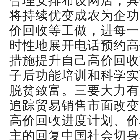
合理安排布设网店，具
将持续优变成农为企功
价回收等工做，进每一
时性地展开电话预约高
措施提升自己高价回收
子后功能培训和科学实
脱贫致富。三要大力有
追踪贸易销售市面改变
高价回收进度计划、价
主的回复中国社会切身