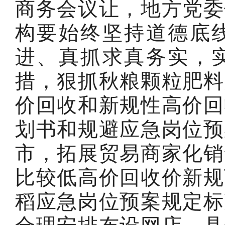
商务会议让，地方党委
构要始终坚持道德底
进、真抓求真务实，
措，狠抓秋粮颗粒肥料
价回收和新规性高价回
划书和规避应急岗位预
市，拓展贸易商家化销
比较低高价回收价新规
稻应急岗位预案规定标