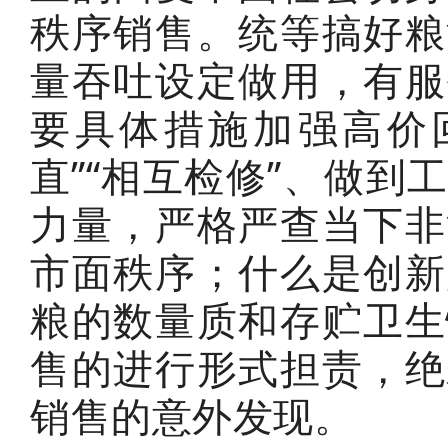
秩序销售。统等搞好粮
量吞吐设定做用，有服
要具体措施加强高价
直”“相互检修”、做
力量，严格严查当下非
市面秩序；什么是创新
粮的数量质和存贮卫生
售的进行形式担责，绝
销售的意外发现。