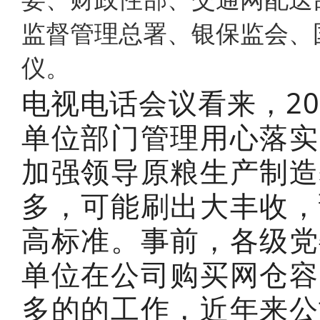
监督管理总署、银保监会、
仪。
电视电话会议看来，2
单位部门管理用心落实
加强领导原粮生产制造
多，可能刷出大丰收，
高标准。事前，各级党
单位在公司购买网仓容
多的的工作，近年来公