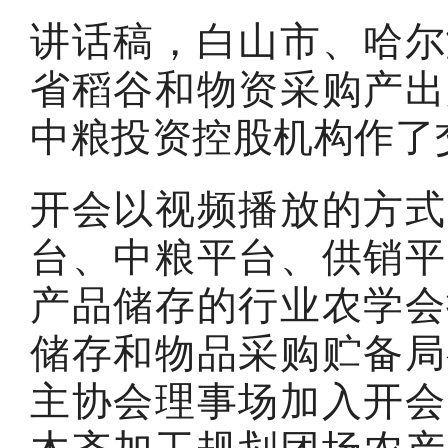
讲话稿，白山市、哈尔
省稻谷和物资采购产出
中粮投资控股机构作了
开会以视频播放的方式
台、中粮平台、供销平
产品储存的行业农学会
储存和物品采购贮备局
主协会理事场加入开会