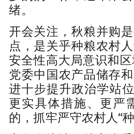
绪。
开会关注，秋粮并购是
点，是关乎种粮农村人
安全性高大局意识和区
党委中国农产品储存和
进十步提升政治学站位
更实具体措施、更严
的，抓牢严守农村人“