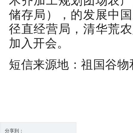
木齐加工规划团场农产
储存局），的发展中国
径直经营局，清华荒农
加入开会。
短信来源地：祖国谷物
分享到：